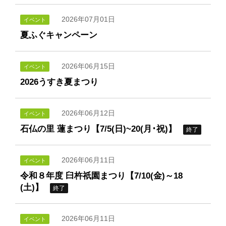
2026年07月01日
イベント
夏ふぐキャンペーン
2026年06月15日
イベント
2026うすき夏まつり
2026年06月12日
イベント
石仏の里 蓮まつり【7/5(日)~20(月･祝)】
終了
2026年06月11日
イベント
令和８年度 臼杵祇園まつり【7/10(金)～18
(土)】
終了
2026年06月11日
イベント