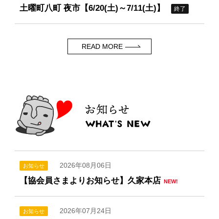
土曜町八町 夜市【6/20(土)～7/11(土)】
終了
READ MORE
2026年08月06日
お知らせ
【協会員さまよりお知らせ】久家本店
NEW!
2026年07月24日
お知らせ