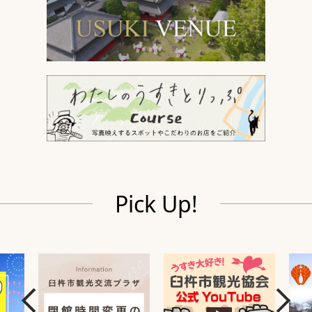
Pick Up!