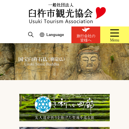
Language
旅行会社の
Menu
皆様へ