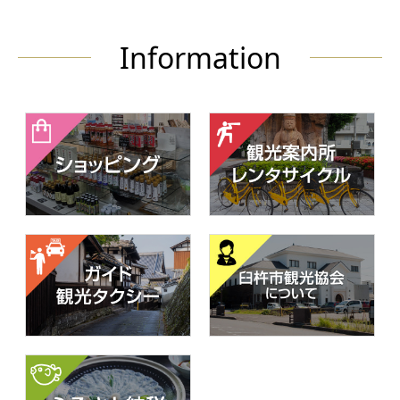
Information