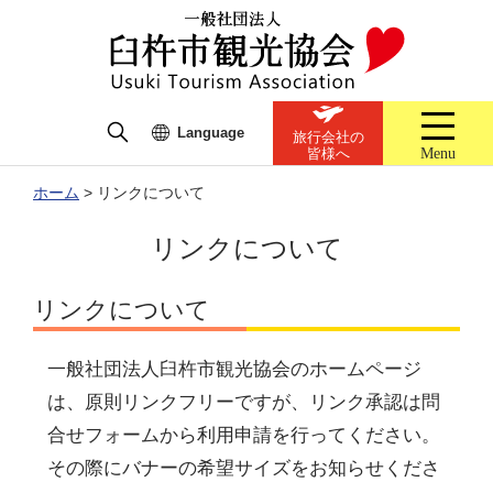
Language
旅行会社の
Menu
皆様へ
ホーム
>
リンクについて
リンクについて
リンクについて
一般社団法人臼杵市観光協会のホームページ
は、原則リンクフリーですが、リンク承認は問
合せフォームから利用申請を行ってください。
その際にバナーの希望サイズをお知らせくださ