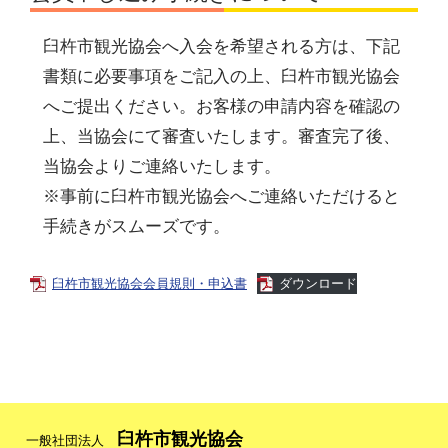
臼杵市観光協会へ入会を希望される方は、下記
書類に必要事項をご記入の上、臼杵市観光協会
へご提出ください。お客様の申請内容を確認の
上、当協会にて審査いたします。審査完了後、
当協会よりご連絡いたします。
※事前に臼杵市観光協会へご連絡いただけると
手続きがスムーズです。
臼杵市観光協会会員規則・申込書
ダウンロード
臼杵市観光協会
一般社団法人