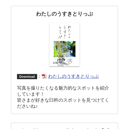
わたしのうすきとりっぷ
：
わたしのうすきとりっぷ
Download
写真を撮りたくなる魅力的なスポットを紹介
しています！
皆さまが好きな臼杵のスポットを見つけてく
ださいね♪