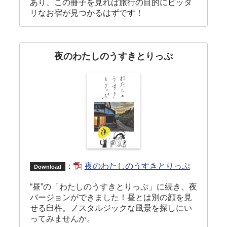
あり、この冊子を見れば旅行の目的にピッタ
リなお宿が見つかるはずです！
夜のわたしのうすきとりっぷ
：
夜のわたしのうすきとりっぷ
Download
“昼”の「わたしのうすきとりっぷ」に続き、夜
バージョンができました！昼とは別の顔を見
せる臼杵。ノスタルジックな風景を探しにい
ってみませんか。