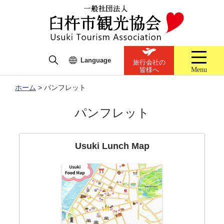
Language
旅行会社の
Menu
皆様へ
ホーム
>
パンフレット
パンフレット
Usuki Lunch Map