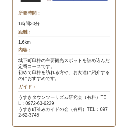
所要時間：
1時間30分
距離：
1.6km
内容：
城下町臼杵の主要観光スポットを詰め込んだ
定番コースです。
初めて臼杵を訪れる方や、お友達に紹介する
のにおすすめです。
ガイド：
うすきタウンツーリズム研究会（有料）TE
L：0972-63-6229
うすき町並みガイドの会（有料）TEL：097
2-62-3745