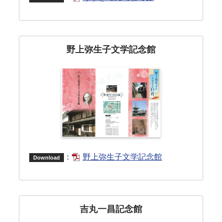
野上弥生子文学記念館
：
野上弥生子文学記念館
Download
吉丸一昌記念館