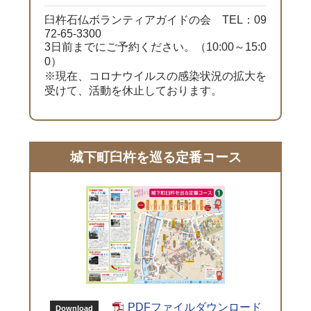
臼杵石仏ボランティアガイドの会 TEL：09
72-65-3300
3日前までにご予約ください。（10:00～15:0
0）
※現在、コロナウイルスの感染状況の拡大を
受けて、活動を休止しております。
城下町臼杵を巡る定番コース
PDFファイルダウンロード
Download