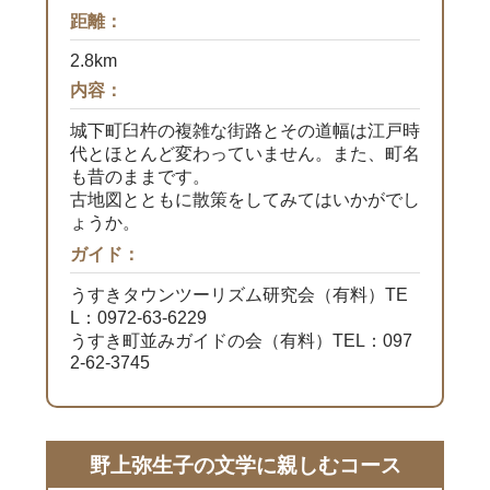
距離：
2.8km
内容：
城下町臼杵の複雑な街路とその道幅は江戸時
代とほとんど変わっていません。また、町名
も昔のままです。
古地図とともに散策をしてみてはいかがでし
ょうか。
ガイド：
うすきタウンツーリズム研究会（有料）TE
L：0972-63-6229
うすき町並みガイドの会（有料）TEL：097
2-62-3745
野上弥生子の文学に親しむコース