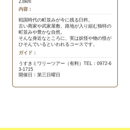
2.8km
内容：
戦国時代の町並みが今に残る臼杵。
古い商家や武家屋敷、路地が入り組む独特の
町並みや豊かな自然。
そんな身近なところに、実は妖怪や物の怪が
ひそんでいるといわれるコースです。
ガイド：
うすきミワリーツアー（有料）TEL：0972-6
3-1715
開催日：第三日曜日