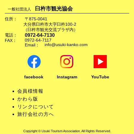
臼杵市観光協会
一般社団法人
住所：
〒875-0041
大分県臼杵市大字臼杵100-2
（臼杵市観光交流プラザ内）
0972-64-7130
電話：
0972-64-7117
FAX：
info@usuki-kanko.com
Email：
facebook
Instagram
YouTube
会員様情報
かわら版
リンクについて
旅行会社の方へ
Copyright © Usuki Tourism Association. All Rights Reserved.