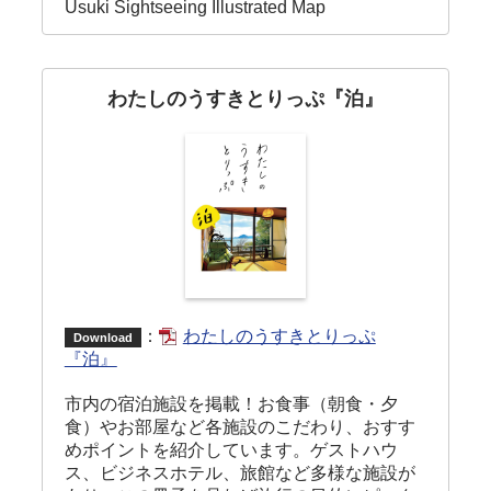
Usuki Sightseeing Illustrated Map
わたしのうすきとりっぷ『泊』
：
わたしのうすきとりっぷ
Download
『泊』
市内の宿泊施設を掲載！お食事（朝食・夕
食）やお部屋など各施設のこだわり、おすす
めポイントを紹介しています。ゲストハウ
ス、ビジネスホテル、旅館など多様な施設が