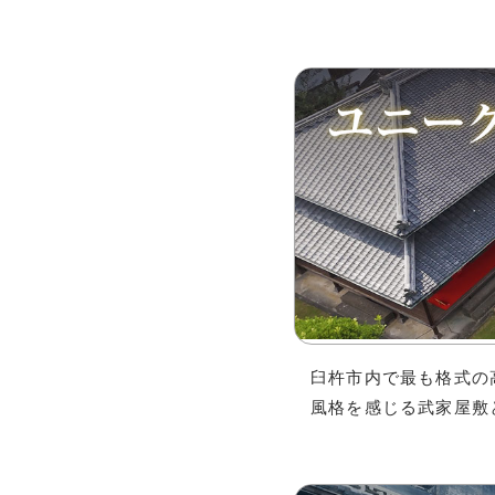
臼杵市内で最も格式の
風格を感じる武家屋敷