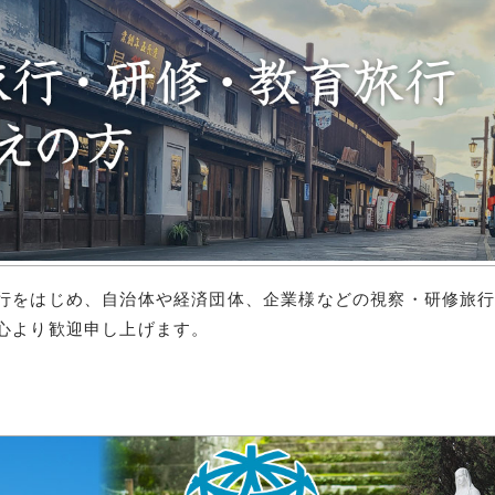
行をはじめ、自治体や経済団体、企業様などの視察・研修旅
心より歓迎申し上げます。