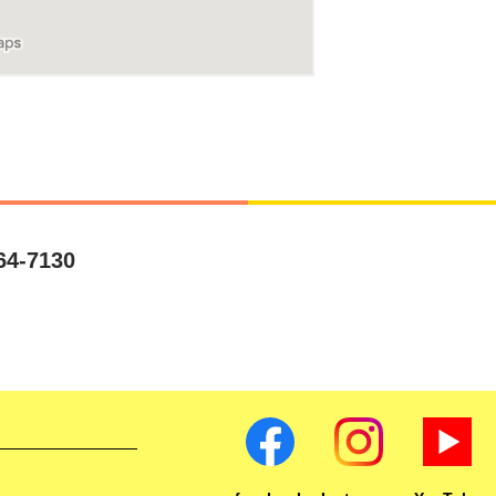
64-7130