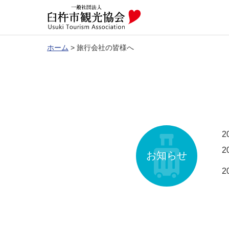
ホーム
>
旅行会社の皆様へ
2
2
お知らせ
2