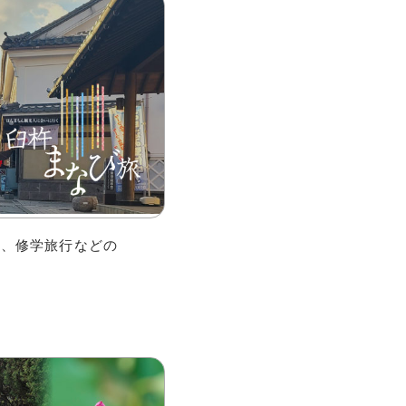
行、修学旅行などの