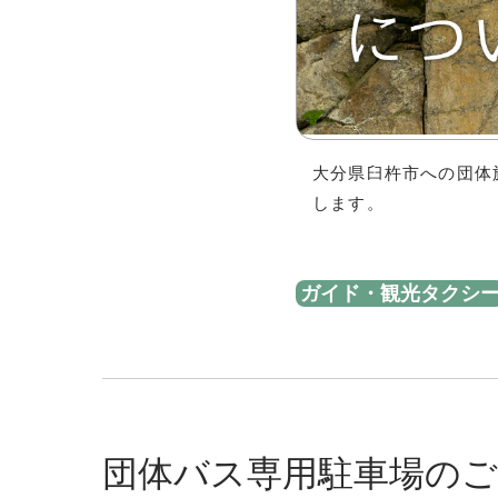
大分県臼杵市への団体
します。
ガイド・観光タクシ
団体バス専用駐車場のご