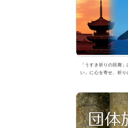
「うすき祈りの回廊」
い」に心を寄せ、祈り