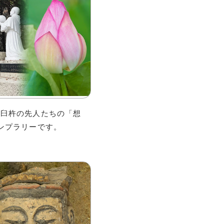
た臼杵の先人たちの「想
ンプラリーです。