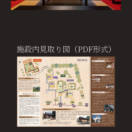
施設内見取り図（PDF形式）