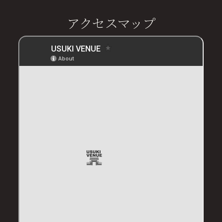
アクセスマップ