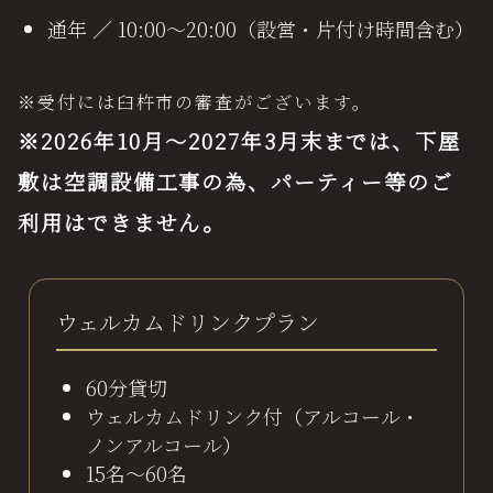
通年 ／ 10:00～20:00（設営・片付け時間含む）
※受付には臼杵市の審査がございます。
※2026年10月～2027年3月末までは、下屋
敷は空調設備工事の為、パーティー等のご
利用はできません。
ウェルカムドリンクプラン
60分貸切
ウェルカムドリンク付（アルコール・
ノンアルコール）
15名～60名