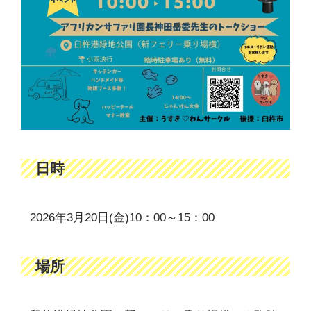
日時
2026年3月20日(金)10：00～15：00
場所