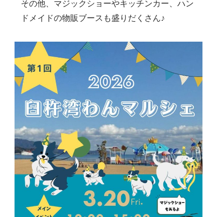
その他、マジックショーやキッチンカー、ハン
ドメイドの物販ブースも盛りだくさん♪