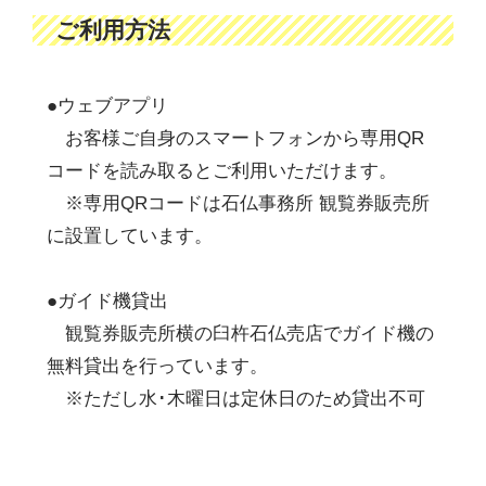
ご利用方法
●ウェブアプリ
お客様ご自身のスマートフォンから専用QR
コードを読み取るとご利用いただけます。
※専用QRコードは石仏事務所 観覧券販売所
に設置しています。
●ガイド機貸出
観覧券販売所横の臼杵石仏売店でガイド機の
無料貸出を行っています。
※ただし水･木曜日は定休日のため貸出不可