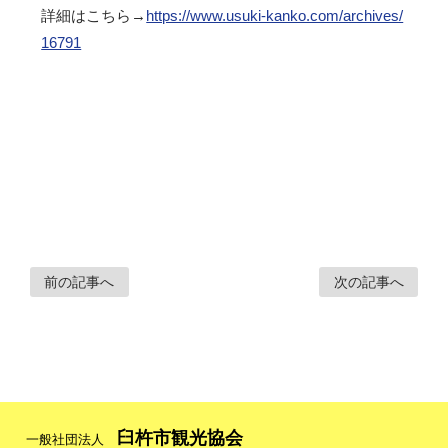
詳細はこちら→
https://www.usuki-kanko.com/archives/
16791
前の記事へ
次の記事へ
臼杵市観光協会
一般社団法人