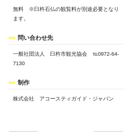
無料
※臼杵石仏の観覧料が別途必要となり
ます。
問い合わせ先
一般社団法人 臼杵市観光協会 ℡0972-64-
7130
制作
株式会社 アコースティガイド・ジャパン