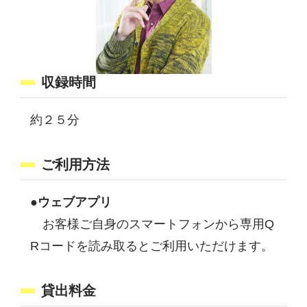
収録時間
約２５分
ご利用方法
●ウェブアプリ
お客様ご自身のスマートフォンから専用Q
Rコードを読み取るとご利用いただけます。
貸出料金