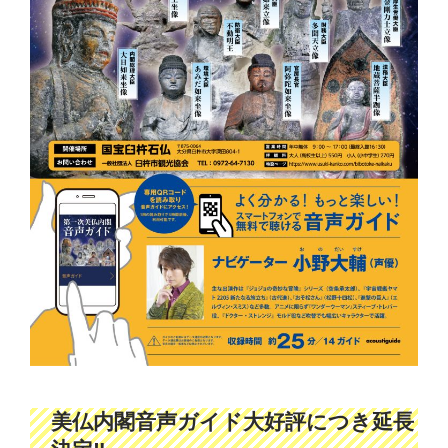
美仏内閣音声ガイド大好評につき延長