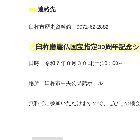
連絡先
臼杵市歴史資料館 0972-62-2882
臼杵磨崖仏国宝指定30周年記念
日時：令和７年８月３０日(土)13：00～
場所：臼杵市中央公民館ホール
無料でご参加いただけますので、ぜひこの機