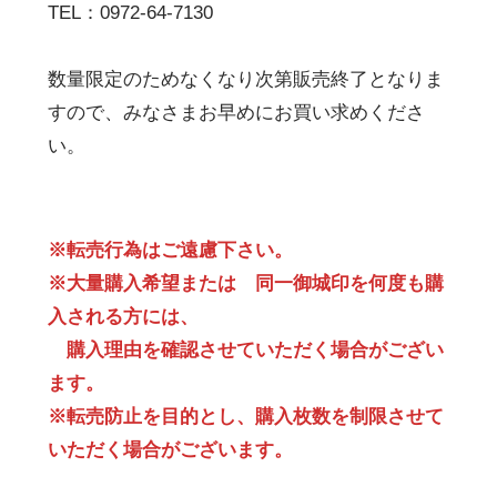
TEL：0972-64-7130
数量限定のためなくなり次第販売終了となりま
すので、みなさまお早めにお買い求めくださ
い。
※転売行為はご遠慮下さい。
※大量購入希望または 同一御城印を何度も購
入される方には、
購入理由を確認させていただく場合がござい
ます。
※転売防止を目的とし、購入枚数を制限させて
いただく場合がございます。