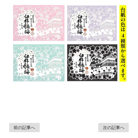
前の記事へ
次の記事へ