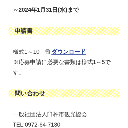
～2024年1月31日(水)まで
申請書
様式1～10
ダウンロード
※応募申請に必要な書類は様式1～5で
す。
問い合わせ
一般社団法人臼杵市観光協会
TEL:0972-64-7130