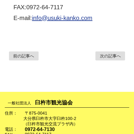
FAX:0972-64-7117
E-mail:
info@usuki-kanko.com
前の記事へ
次の記事へ
臼杵市観光協会
一般社団法人
住所：
〒875-0041
大分県臼杵市大字臼杵100-2
（臼杵市観光交流プラザ内）
0972-64-7130
電話：