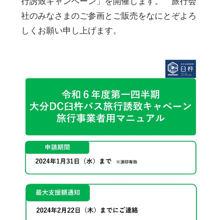
行誘致キャンペーン」を開催します。 旅行会
社のみなさまのご参画とご販売をなにとぞよろ
しくお願い申し上げます。