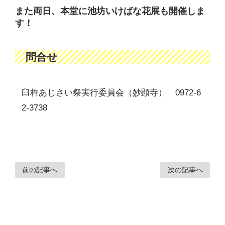
また両日、本堂に池坊いけばな花展も開催しま
す！
問合せ
臼杵あじさい祭実行委員会（妙顕寺） 0972-6
2-3738
前の記事へ
次の記事へ