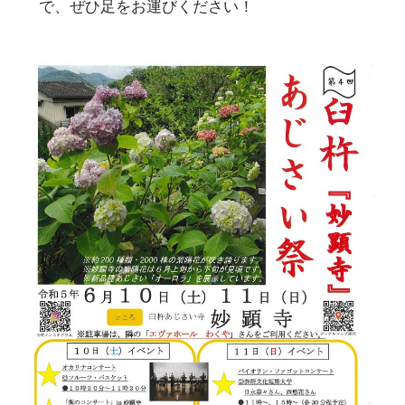
で、ぜひ足をお運びください！