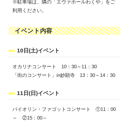
※駐車場は、隣の「エヴァホールわくや」をご
利用ください。
イベント内容
10日(土)イベント
オカリナコンサート 10：30～11：30
「街のコンサート」in妙顕寺 13：30～14：30
11日(日)イベント
バイオリン・ファゴットコンサート ①11：00
～ ②15：00～