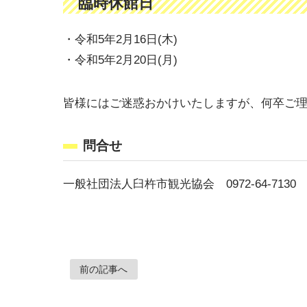
臨時休館日
・令和5年2月16日(木)
・令和5年2月20日(月)
皆様にはご迷惑おかけいたしますが、何卒ご
問合せ
一般社団法人臼杵市観光協会 0972-64-7130
前の記事へ