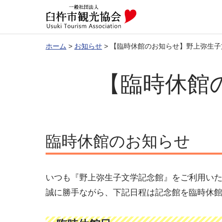
ホーム
>
お知らせ
>
【臨時休館のお知らせ】野上弥生子
【臨時休館
臨時休館のお知らせ
いつも『野上弥生子文学記念館』をご利用い
誠に勝手ながら、下記日程は記念館を臨時休