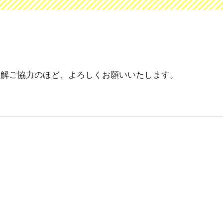
理解ご協力のほど、よろしくお願いいたします。