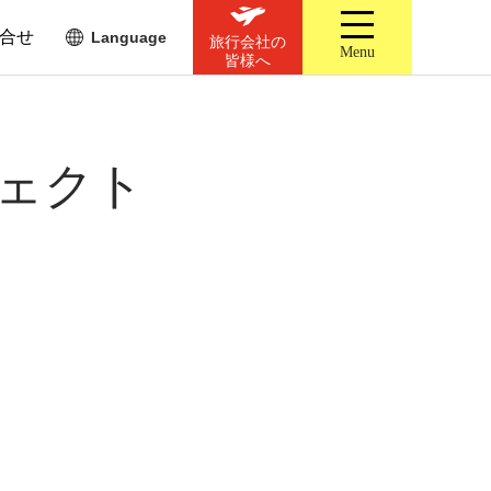
合せ
Language
旅行会社の
Menu
皆様へ
ジェクト