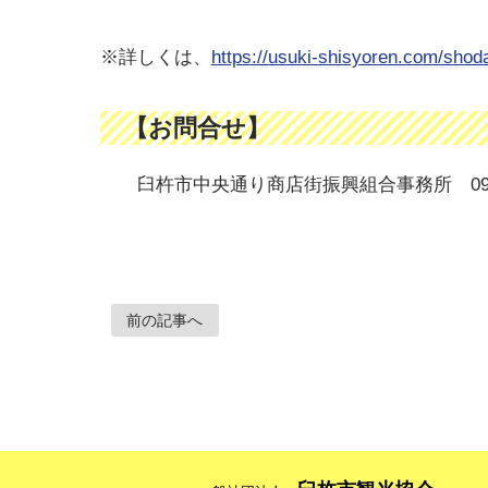
※詳しくは、
https://usuki-shisyoren.com/shod
【お問合せ】
臼杵市中央通り商店街振興組合事務所 0972-6
前の記事へ