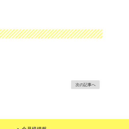
次の記事へ
会員様情報