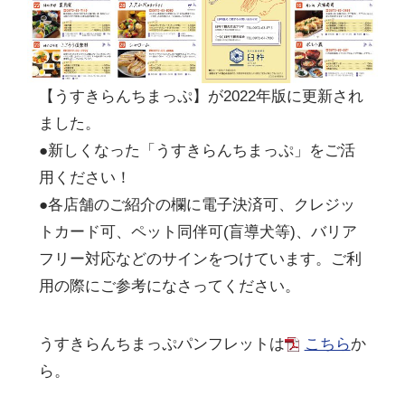
【うすきらんちまっぷ】が2022年版に更新され
ました。
●新しくなった「うすきらんちまっぷ」をご活
用ください！
●各店舗のご紹介の欄に電子決済可、クレジッ
トカード可、ペット同伴可(盲導犬等)、バリア
フリー対応などのサインをつけています。ご利
用の際にご参考になさってください。
うすきらんちまっぷパンフレットは
こちら
か
ら。