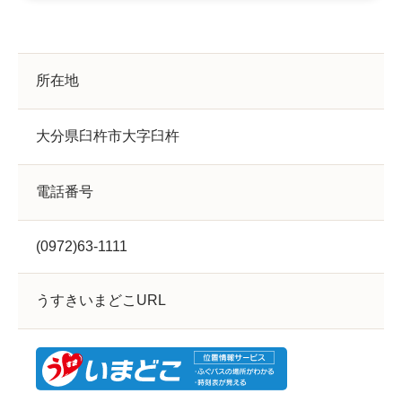
所在地
大分県臼杵市大字臼杵
電話番号
(0972)63-1111
うすきいまどこURL