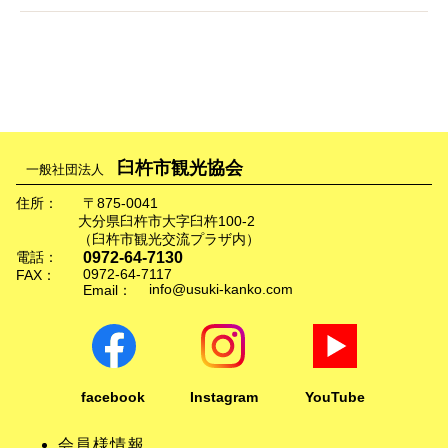
臼杵市観光協会
一般社団法人
住所：
〒875-0041
大分県臼杵市大字臼杵100-2
（臼杵市観光交流プラザ内）
0972-64-7130
電話：
0972-64-7117
FAX：
info@usuki-kanko.com
Email：
facebook
Instagram
YouTube
会員様情報