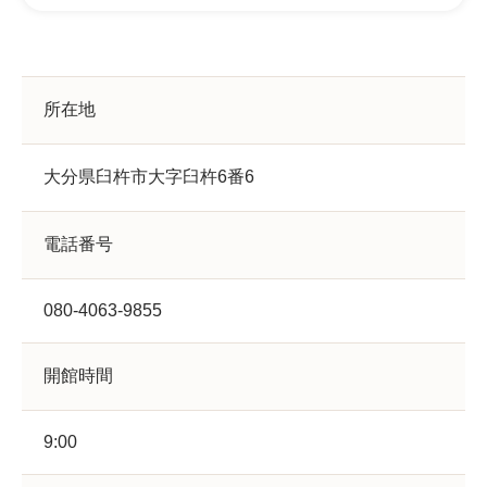
所在地
大分県臼杵市大字臼杵6番6
電話番号
080-4063-9855
開館時間
9:00