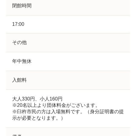
閉館時間
17:00
その他
年中無休
入館料
大人330円、小人160円
※20名以上より団体料金がございます。
※臼杵市民の方は入場無料です。（身分証明書の提
示が必要となります。）