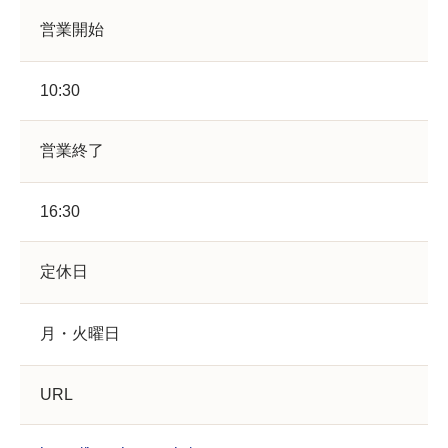
営業開始
10:30
営業終了
16:30
定休日
月・火曜日
URL