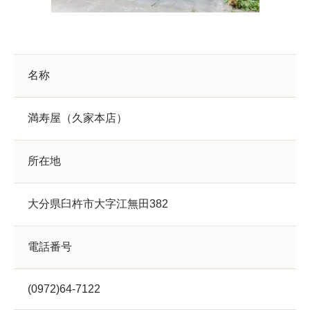
名称
満寿屋（久家本店）
所在地
大分県臼杵市大字江無田382
電話番号
(0972)64-7122