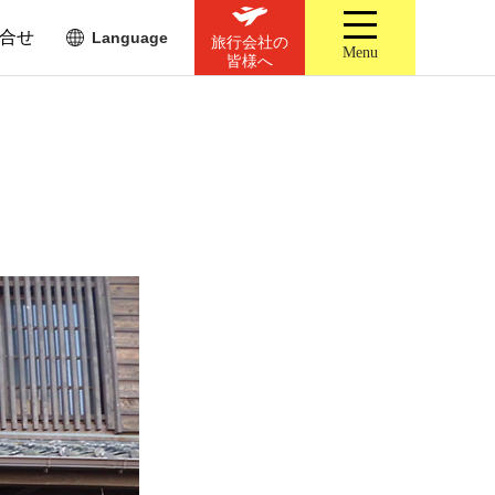
合せ
Language
旅行会社の
Menu
皆様へ