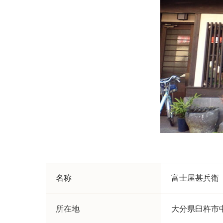
名称
富士屋甚兵衛
所在地
大分県臼杵市