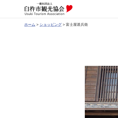
ホーム
>
ショッピング
>
富士屋甚兵衛