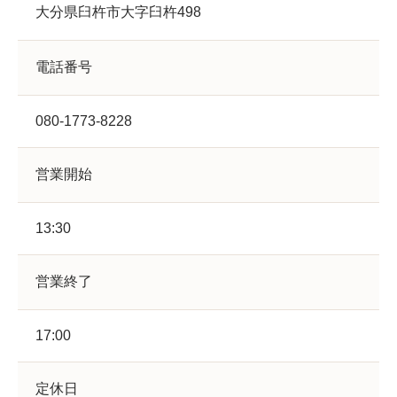
大分県臼杵市大字臼杵498
電話番号
080-1773-8228
営業開始
13:30
営業終了
17:00
定休日