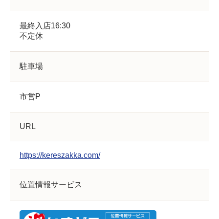
最終入店16:30
不定休
駐車場
市営P
URL
https://kereszakka.com/
位置情報サービス