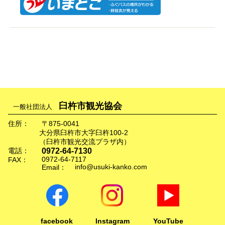
臼杵市観光協会
一般社団法人
住所：
〒875-0041
大分県臼杵市大字臼杵100-2
（臼杵市観光交流プラザ内）
0972-64-7130
電話：
0972-64-7117
FAX：
info@usuki-kanko.com
Email：
facebook
Instagram
YouTube