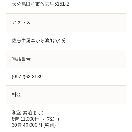
大分県臼杵市佐志生5151-2
アクセス
佐志生尾本から渡船で5分
電話番号
(0972)68-3939
料金
和室(素泊まり）
6畳 11,000円 ～ (税別)
30畳 40,000円 (税別)