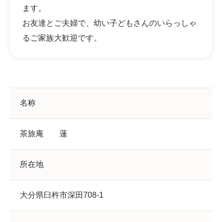
ます。
お友達とご夫婦で、幼い子どもさんのいらっしゃ
るご家族大歓迎です。
名称
茶旅庵 蓮
所在地
大分県臼杵市深田708-1