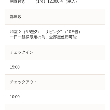
朝食付き （1名）12,000円（税込）
部屋数
和室２（6.5畳2） リビング1（10.5畳）
一日一組様限定の為、全部屋使用可能
チェックイン
15:00
チェックアウト
10:00