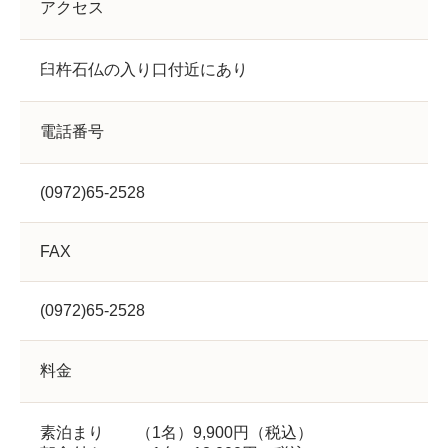
アクセス
臼杵石仏の入り口付近にあり
電話番号
(0972)65-2528
FAX
(0972)65-2528
料金
素泊まり （1名）9,900円（税込）