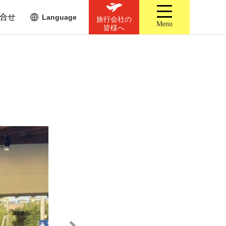
合せ
Language
旅行会社の
Menu
皆様へ