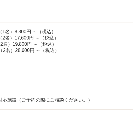
3
名）8,800円 ～（税込）
名）17,600円 ～（税込）
名）19,800円 ～（税込）
2名）28,600円 ～（税込）
対応施設（ご予約の際にご相談ください。）