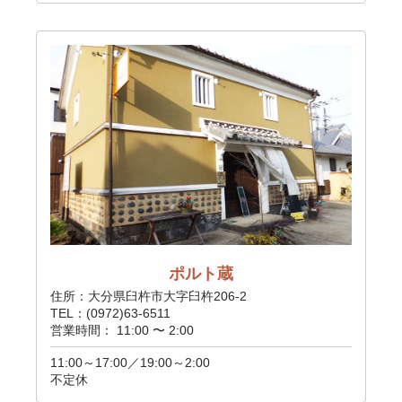
ポルト蔵
住所：大分県臼杵市大字臼杵206-2
TEL：(0972)63-6511
営業時間： 11:00 〜 2:00
11:00～17:00／19:00～2:00
不定休