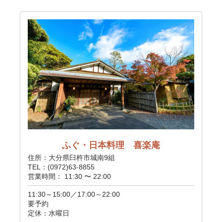
ふぐ・日本料理 喜楽庵
住所：大分県臼杵市城南9組
TEL：(0972)63-8855
営業時間： 11:30 〜 22:00
11:30～15:00／17:00～22:00
要予約
定休：水曜日