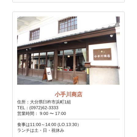
小手川商店
住所：大分県臼杵市浜町1組
TEL：(0972)62-3333
営業時間： 9:00 〜 17:00
食事は11:00～14:00 (LO.13:30）
ランチは土・日・祝休み