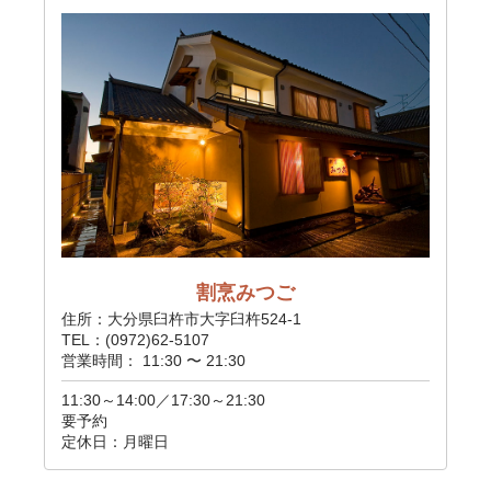
割烹みつご
住所：大分県臼杵市大字臼杵524-1
TEL：(0972)62-5107
営業時間： 11:30 〜 21:30
11:30～14:00／17:30～21:30
要予約
定休日：月曜日