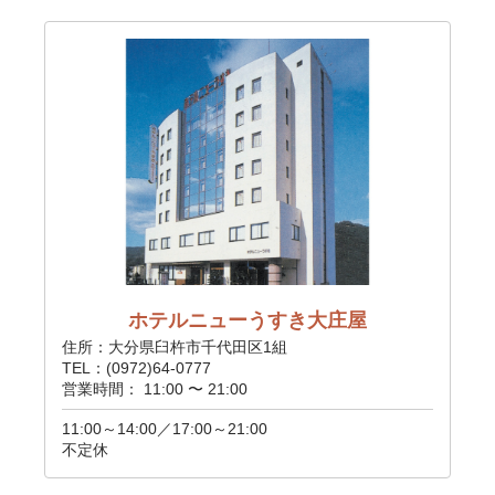
ホテルニューうすき大庄屋
住所：大分県臼杵市千代田区1組
TEL：(0972)64-0777
営業時間： 11:00 〜 21:00
11:00～14:00／17:00～21:00
不定休