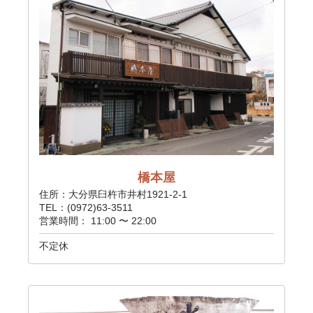
橋本屋
住所：大分県臼杵市井村1921-2-1
TEL：(0972)63-3511
営業時間： 11:00 〜 22:00
不定休