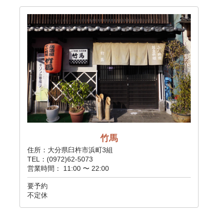
竹馬
住所：大分県臼杵市浜町3組
TEL：(0972)62-5073
営業時間： 11:00 〜 22:00
要予約
不定休