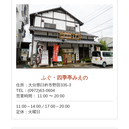
ふぐ・四季亭みえの
住所：大分県臼杵市野田335-3
TEL：(0972)63-0604
営業時間： 11:00 〜 20:00
11:00～14:00／17:00～20:00
定休：火曜日