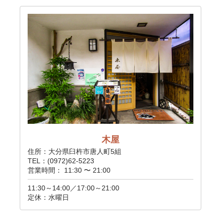
木屋
住所：大分県臼杵市唐人町5組
TEL：(0972)62-5223
営業時間： 11:30 〜 21:00
11:30～14:00／17:00～21:00
定休：水曜日