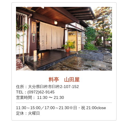
料亭 山田屋
住所：大分県臼杵市臼杵2-107-152
TEL：(0972)62-9145
営業時間： 11:30 〜 21:30
11:30～15:00／17:00～21:30※日・祝 21:00close
定休：火曜日