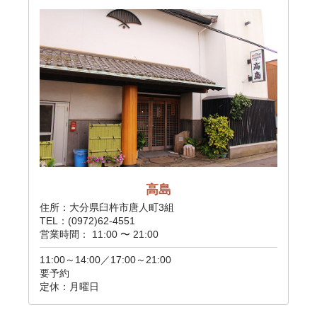
高島
住所：大分県臼杵市唐人町3組
TEL：(0972)62-4551
営業時間： 11:00 〜 21:00
11:00～14:00／17:00～21:00
要予約
定休：月曜日