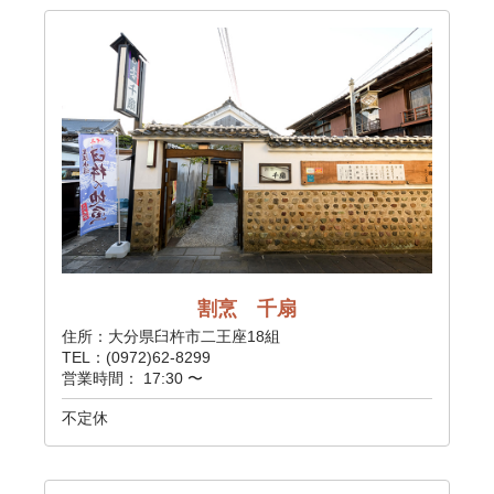
割烹 千扇
住所：大分県臼杵市二王座18組
TEL：(0972)62-8299
営業時間： 17:30 〜
不定休