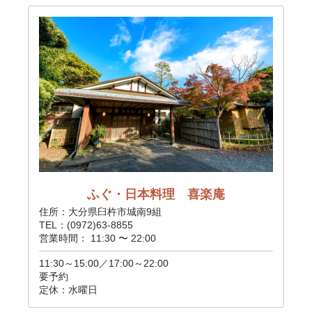
ふぐ・日本料理 喜楽庵
住所：大分県臼杵市城南9組
TEL：(0972)63-8855
営業時間： 11:30 〜 22:00
11:30～15:00／17:00～22:00
要予約
定休：水曜日