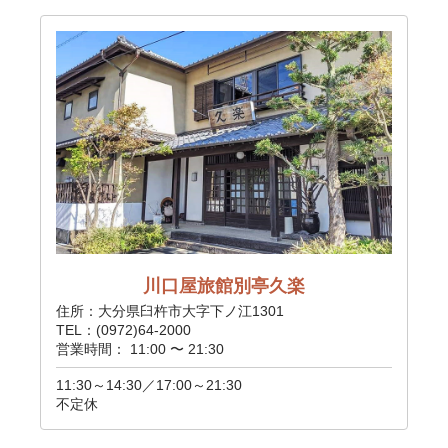
川口屋旅館別亭久楽
住所：大分県臼杵市大字下ノ江1301
TEL：(0972)64-2000
営業時間： 11:00 〜 21:30
11:30～14:30／17:00～21:30
不定休