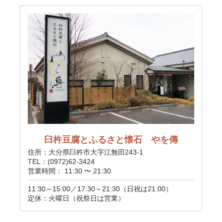
臼杵豆腐とふるさと懐石 やを傳
住所：大分県臼杵市大字江無田243-1
TEL：(0972)62-3424
営業時間： 11:30 〜 21:30
11:30～15:00／17:30～21:30（日祝は21:00）
定休：火曜日（祝祭日は営業）