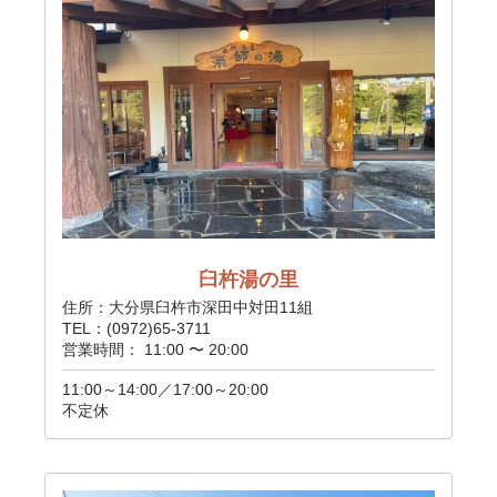
臼杵湯の里
住所：大分県臼杵市深田中対田11組
TEL：(0972)65-3711
営業時間： 11:00 〜 20:00
11:00～14:00／17:00～20:00
不定休