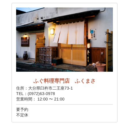
ふぐ料理専門店 ふくまさ
住所：大分県臼杵市二王座73-1
TEL：(0972)63-0978
営業時間： 12:00 〜 21:00
要予約
不定休