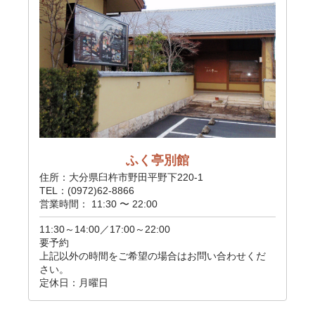
ふく亭別館
住所：大分県臼杵市野田平野下220-1
TEL：(0972)62-8866
営業時間： 11:30 〜 22:00
11:30～14:00／17:00～22:00
要予約
上記以外の時間をご希望の場合はお問い合わせくだ
さい。
定休日：月曜日