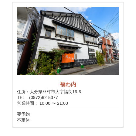
福わ内
住所：大分県臼杵市大字福良16-6
TEL：(0972)62-5377
営業時間： 10:00 〜 21:00
要予約
不定休