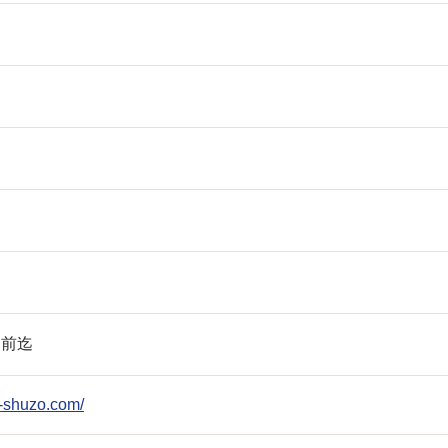
間前迄
ii-shuzo.com/