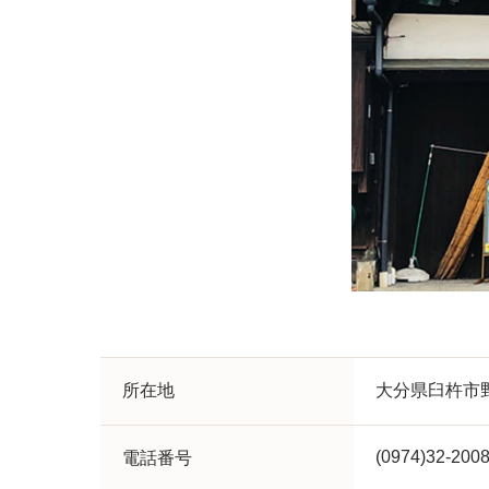
所在地
大分県臼杵市
(0974)32-200
電話番号