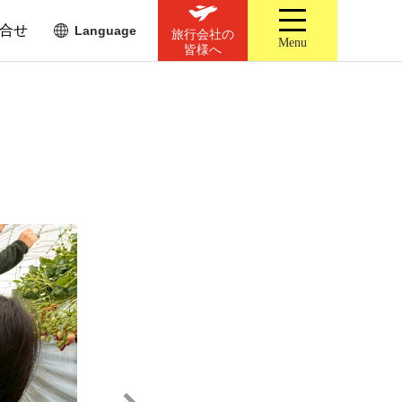
合せ
Language
旅行会社の
Menu
皆様へ
）