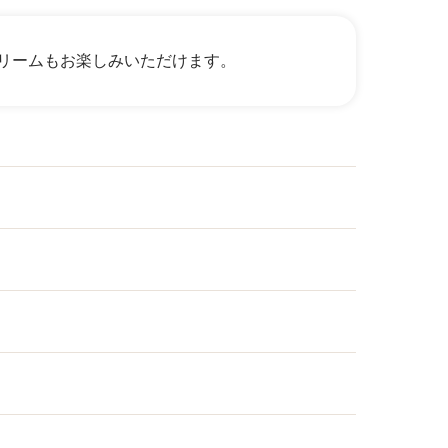
リームもお楽しみいただけます。