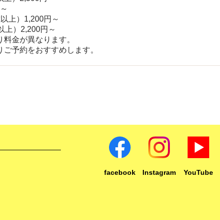
円～
以上）1,200円～
上）2,200円～
り料金が異なります。
りご予約をおすすめします。
facebook
Instagram
YouTube