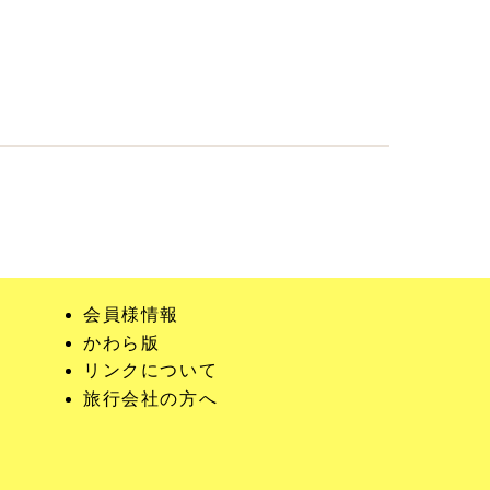
会員様情報
かわら版
リンクについて
旅行会社の方へ