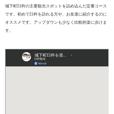
城下町臼杵の主要観光スポットを詰め込んだ定番コース
です。初めて臼杵を訪れる方や、お友達に紹介するのに
オススメです。アップダウンも少なく比較的楽に歩けま
す。