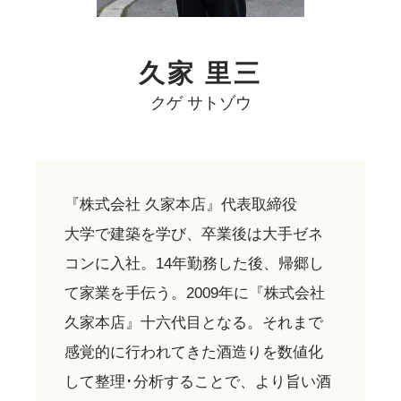
久家 里三
クゲ サトゾウ
『株式会社 久家本店』代表取締役
大学で建築を学び、卒業後は大手ゼネ
コンに入社。14年勤務した後、帰郷し
て家業を手伝う。2009年に『株式会社
久家本店』十六代目となる。それまで
感覚的に行われてきた酒造りを数値化
して整理･分析することで、より旨い酒