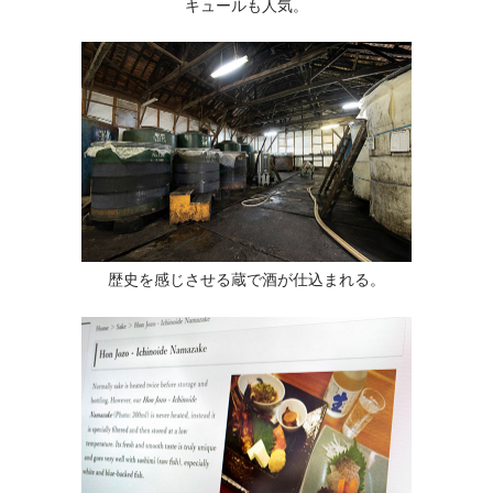
キュールも人気。
歴史を感じさせる蔵で酒が仕込まれる。