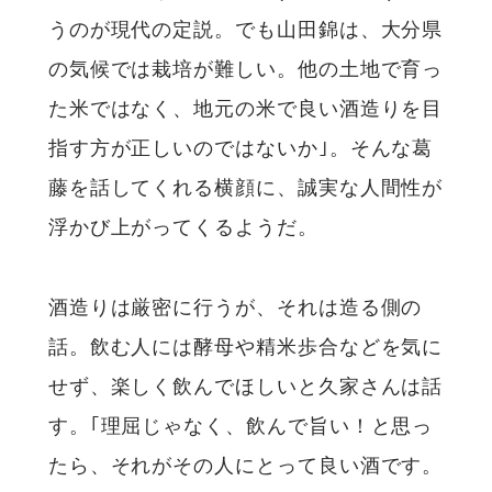
うのが現代の定説。でも山田錦は、大分県
の気候では栽培が難しい。他の土地で育っ
た米ではなく、地元の米で良い酒造りを目
指す方が正しいのではないか｣。そんな葛
藤を話してくれる横顔に、誠実な人間性が
浮かび上がってくるようだ。
酒造りは厳密に行うが、それは造る側の
話。飲む人には酵母や精米歩合などを気に
せず、楽しく飲んでほしいと久家さんは話
す。｢理屈じゃなく、飲んで旨い！と思っ
たら、それがその人にとって良い酒です。