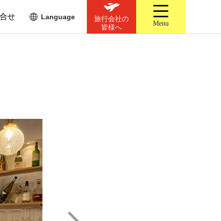
合せ
Language
旅行会社の
Menu
皆様へ