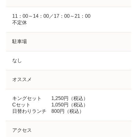
11：00～14：00／17：00～21：00
不定休
駐車場
なし
オススメ
キングセット 1,250円（税込）
Cセット 1,050円（税込）
日替わりランチ 800円（税込）
アクセス