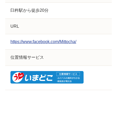
臼杵駅から徒歩20分
URL
https://www.facebook.com/Mittocha/
位置情報サービス