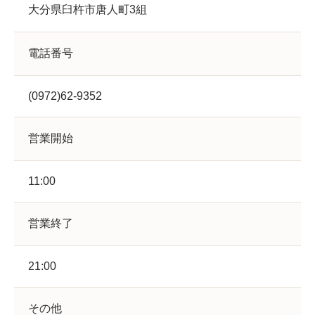
大分県臼杵市唐人町3組
電話番号
(0972)62-9352
営業開始
11:00
営業終了
21:00
その他