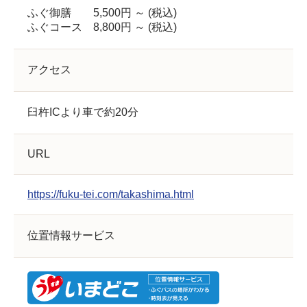
ふぐ御膳 5,500円 ～ (税込)
ふぐコース 8,800円 ～ (税込)
アクセス
臼杵ICより車で約20分
URL
https://fuku-tei.com/takashima.html
位置情報サービス