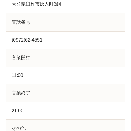
大分県臼杵市唐人町3組
電話番号
(0972)62-4551
営業開始
11:00
営業終了
21:00
その他