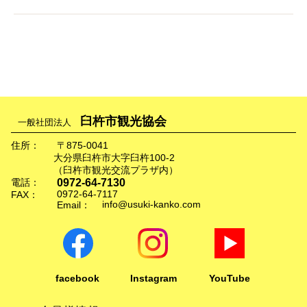
臼杵市観光協会
一般社団法人
住所：
〒875-0041
大分県臼杵市大字臼杵100-2
（臼杵市観光交流プラザ内）
0972-64-7130
電話：
0972-64-7117
FAX：
info@usuki-kanko.com
Email：
facebook
Instagram
YouTube