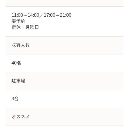
11:00～14:00／17:00～21:00
要予約
定休：月曜日
収容人数
40名
駐車場
3台
オススメ