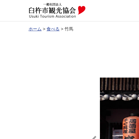
ホーム
>
食べる
>
竹馬