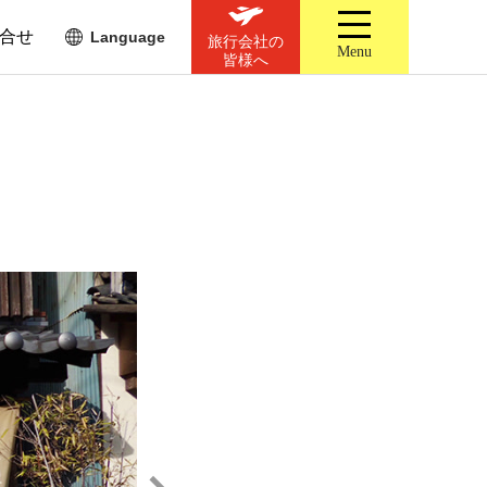
合せ
Language
旅行会社の
Menu
皆様へ