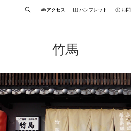
アクセス
パンフレット
お問
竹馬