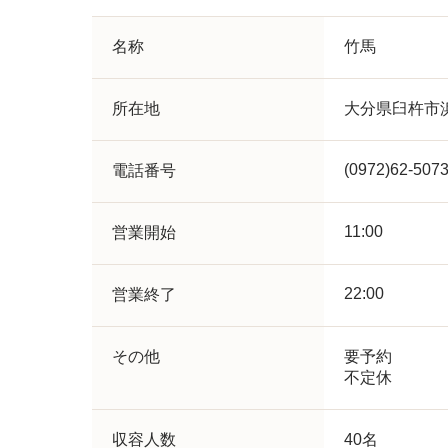
名称
竹馬
所在地
大分県臼杵市
(0972)62-507
電話番号
11:00
営業開始
22:00
営業終了
その他
要予約
不定休
収容人数
40名