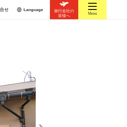
合せ
Language
旅行会社の
Menu
皆様へ