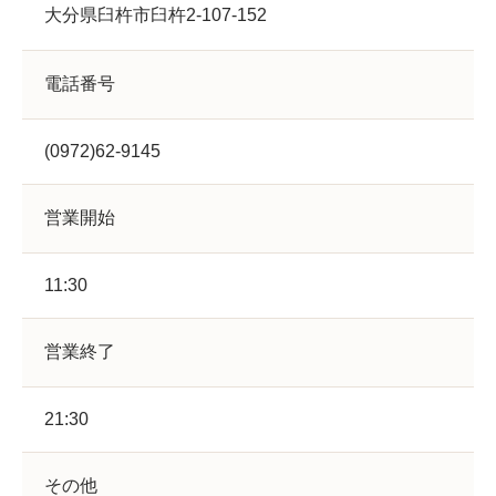
大分県臼杵市臼杵2-107-152
電話番号
(0972)62-9145
営業開始
11:30
営業終了
21:30
その他