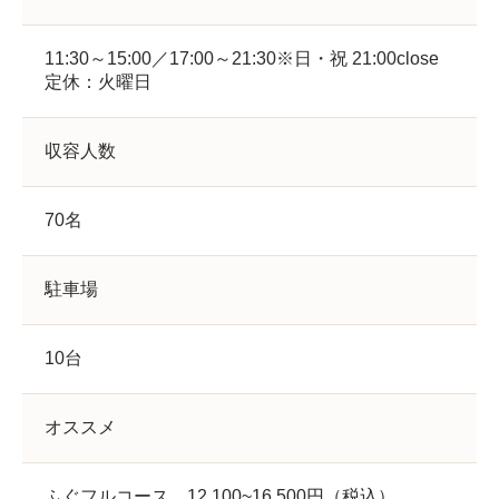
11:30～15:00／17:00～21:30※日・祝 21:00close
定休：火曜日
収容人数
70名
駐車場
10台
オススメ
ふぐフルコース 12,100~16,500円（税込）