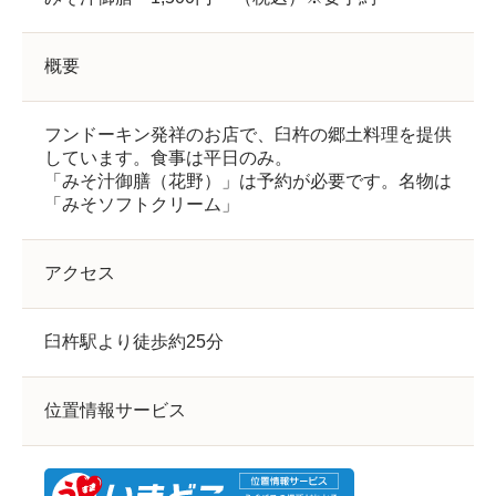
概要
フンドーキン発祥のお店で、臼杵の郷土料理を提供
しています。食事は平日のみ。
「みそ汁御膳（花野）」は予約が必要です。名物は
「みそソフトクリーム」
アクセス
臼杵駅より徒歩約25分
位置情報サービス