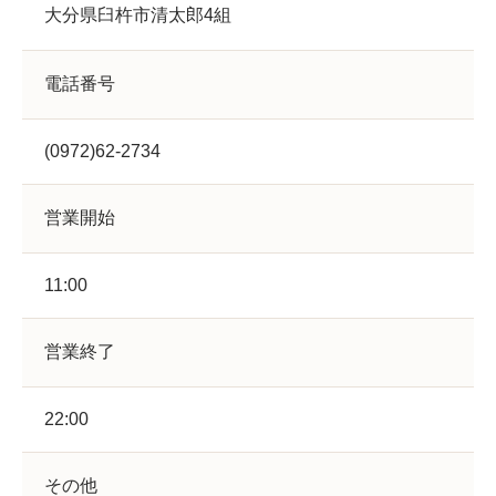
大分県臼杵市清太郎4組
電話番号
(0972)62-2734
営業開始
11:00
営業終了
22:00
その他