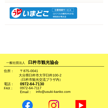
臼杵市観光協会
一般社団法人
住所：
〒875-0041
大分県臼杵市大字臼杵100-2
（臼杵市観光交流プラザ内）
0972-64-7130
電話：
0972-64-7117
FAX：
info@usuki-kanko.com
Email：