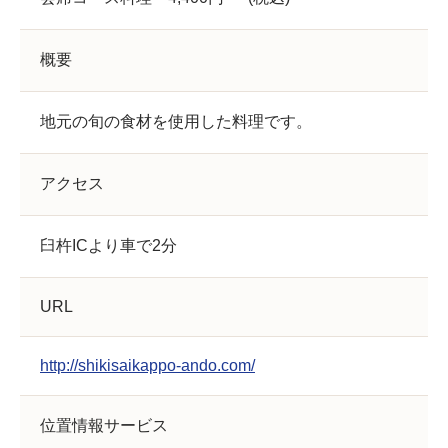
概要
地元の旬の食材を使用した料理です。
アクセス
臼杵ICより車で2分
URL
http://shikisaikappo-ando.com/
位置情報サービス