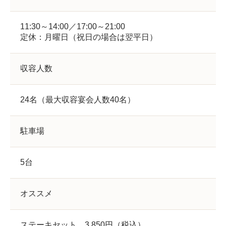
11:30～14:00／17:00～21:00
定休：月曜日（祝日の場合は翌平日）
収容人数
24名（最大収容宴会人数40名）
駐車場
5台
オススメ
ステーキセット 3,850円（税込）