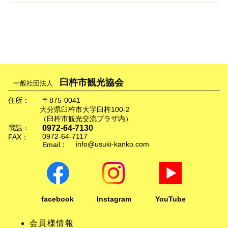
臼杵市観光協会
一般社団法人
住所：
〒875-0041
大分県臼杵市大字臼杵100-2
（臼杵市観光交流プラザ内）
0972-64-7130
電話：
0972-64-7117
FAX：
info@usuki-kanko.com
Email：
facebook
Instagram
YouTube
会員様情報