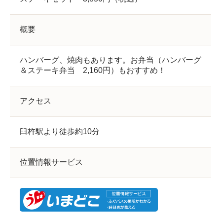
概要
ハンバーグ、焼肉もあります。お弁当（ハンバーグ
＆ステーキ弁当 2,160円）もおすすめ！
アクセス
臼杵駅より徒歩約10分
位置情報サービス