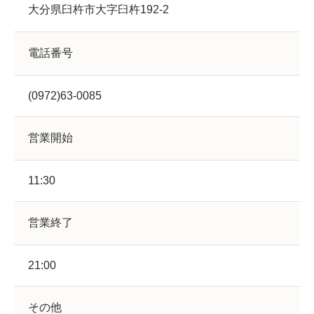
大分県臼杵市大字臼杵192-2
電話番号
(0972)63-0085
営業開始
11:30
営業終了
21:00
その他