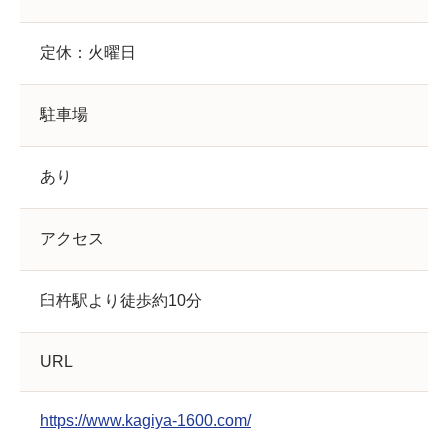
定休：火曜日
駐車場
あり
アクセス
臼杵駅より徒歩約10分
URL
https://www.kagiya-1600.com/