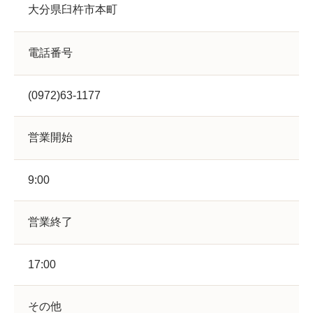
大分県臼杵市本町
電話番号
(0972)63-1177
営業開始
9:00
営業終了
17:00
その他