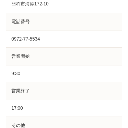
臼杵市海添172-10
電話番号
0972-77-5534
営業開始
9:30
営業終了
17:00
その他