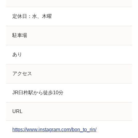
定休日：水、木曜
駐車場
あり
アクセス
JR臼杵駅から徒歩10分
URL
https://www.instagram.com/bon_to_rin/