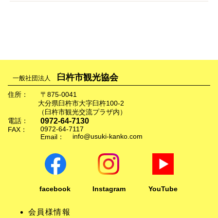
臼杵市観光協会
一般社団法人
住所：
〒875-0041
大分県臼杵市大字臼杵100-2
（臼杵市観光交流プラザ内）
0972-64-7130
電話：
0972-64-7117
FAX：
info@usuki-kanko.com
Email：
facebook
Instagram
YouTube
会員様情報