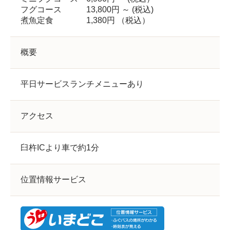
フグコース 13,800円 ～ (税込)
煮魚定食 1,380円 （税込）
概要
平日サービスランチメニューあり
アクセス
臼杵ICより車で約1分
位置情報サービス