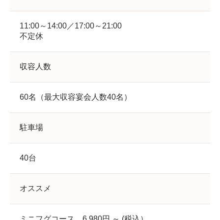
11:00～14:00／17:00～21:00
不定休
収容人数
60名（最大収容宴会人数40名）
駐車場
40台
オススメ
ミニフグコース 6,980円 ～ (税込）