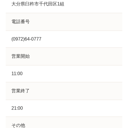
大分県臼杵市千代田区1組
電話番号
(0972)64-0777
営業開始
11:00
営業終了
21:00
その他