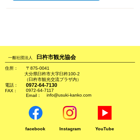
臼杵市観光協会
一般社団法人
住所：
〒875-0041
大分県臼杵市大字臼杵100-2
（臼杵市観光交流プラザ内）
0972-64-7130
電話：
0972-64-7117
FAX：
info@usuki-kanko.com
Email：
facebook
Instagram
YouTube