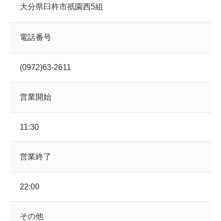
大分県臼杵市祇園西5組
電話番号
(0972)63-2611
営業開始
11:30
営業終了
22:00
その他