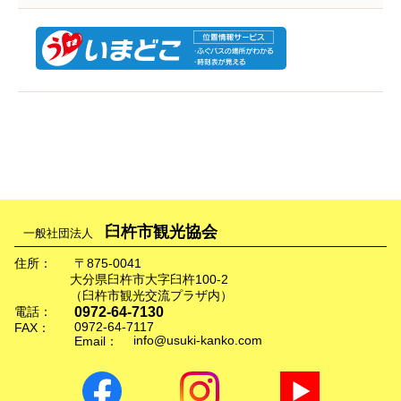
臼杵市観光協会
一般社団法人
住所：
〒875-0041
大分県臼杵市大字臼杵100-2
（臼杵市観光交流プラザ内）
0972-64-7130
電話：
0972-64-7117
FAX：
info@usuki-kanko.com
Email：