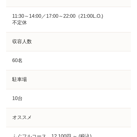
11:30～14:00／17:00～22:00（21:00L.O.)
不定休
収容人数
60名
駐車場
10台
オススメ
ふぐフルコース 12,100円 ～ (税込)