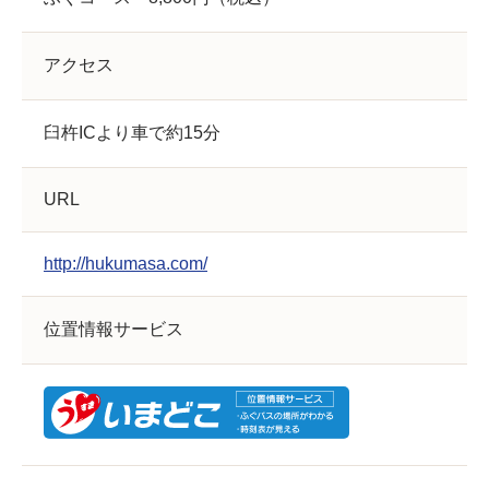
アクセス
臼杵ICより車で約15分
URL
http://hukumasa.com/
位置情報サービス