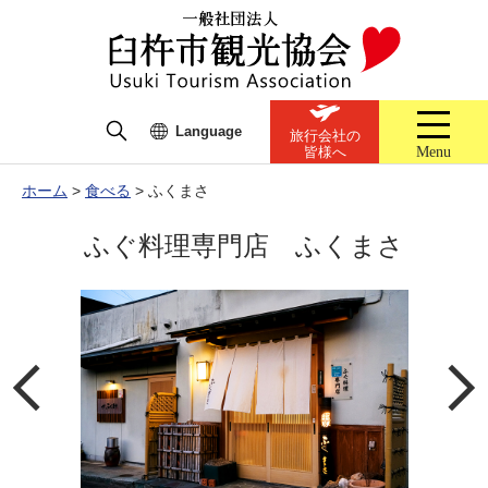
Language
旅行会社の
Menu
皆様へ
ホーム
>
食べる
>
ふくまさ
ふぐ料理専門店 ふくまさ