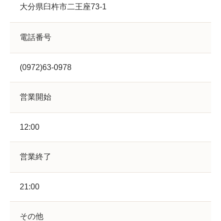
大分県臼杵市二王座73-1
電話番号
(0972)63-0978
営業開始
12:00
営業終了
21:00
その他