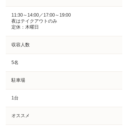
11:30～14:00／17:00～19:00
夜はテイクアウトのみ
定休：木曜日
収容人数
5名
駐車場
1台
オススメ