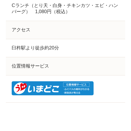
Cランチ（とり天・白身・チキンカツ・エビ・ハン
バーグ） 1,080円（税込）
アクセス
臼杵駅より徒歩約20分
位置情報サービス