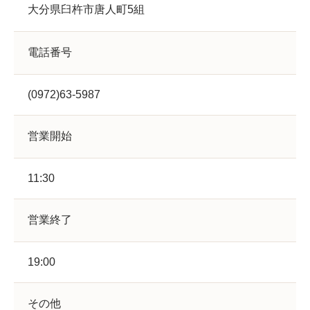
大分県臼杵市唐人町5組
電話番号
(0972)63-5987
営業開始
11:30
営業終了
19:00
その他