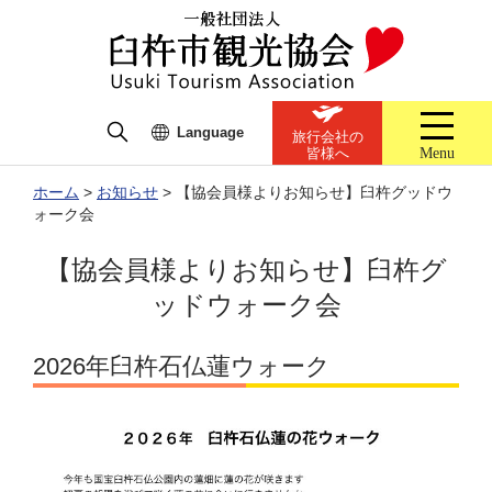
Language
旅行会社の
Menu
皆様へ
ホーム
>
お知らせ
>
【協会員様よりお知らせ】臼杵グッドウ
ォーク会
【協会員様よりお知らせ】臼杵グ
ッドウォーク会
2026年臼杵石仏蓮ウォーク