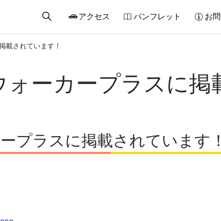
アクセス
パンフレット
お問
掲載されています！
ウォーカープラスに掲
カープラスに掲載されています