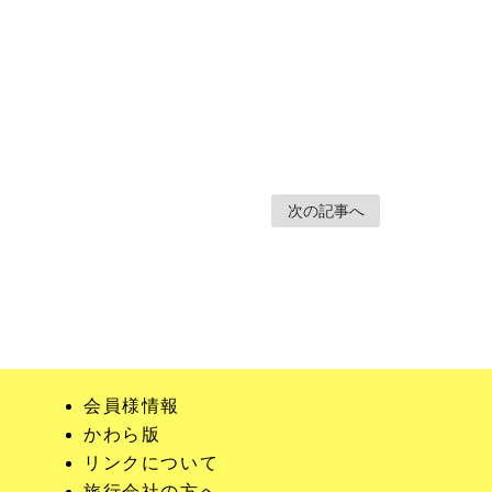
次の記事へ
会員様情報
かわら版
リンクについて
旅行会社の方へ