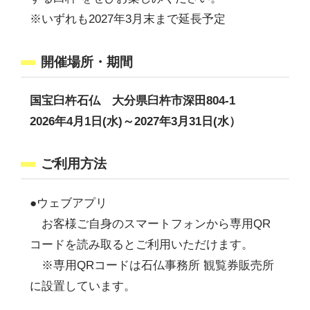
※いずれも2027年3月末まで延長予定
開催場所・期間
国宝臼杵石仏 大分県臼杵市深田804-1
2026年4月1日(水)～2027年3月31日(水）
ご利用方法
●ウェブアプリ
お客様ご自身のスマートフォンから専用QR
コードを読み取るとご利用いただけます。
※専用QRコードは石仏事務所 観覧券販売所
に設置しています。