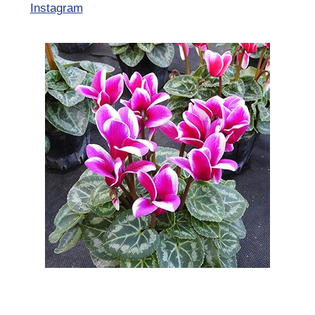
Instagram