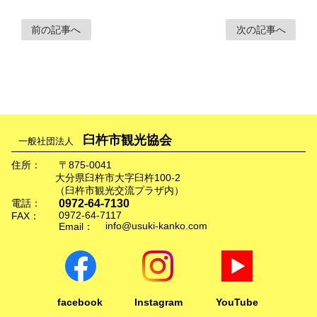
前の記事へ
次の記事へ
臼杵市観光協会
一般社団法人
住所：
〒875-0041
大分県臼杵市大字臼杵100-2
（臼杵市観光交流プラザ内）
0972-64-7130
電話：
0972-64-7117
FAX：
info@usuki-kanko.com
Email：
facebook
Instagram
YouTube