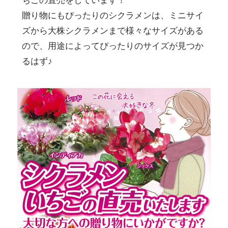
ちごの直売をしています！
贈り物にもぴったりのシクラメンは、ミニサイ
ズから大株シクラメンまで様々なサイズがある
ので、用途によってぴったりのサイズが見つか
るはず♪