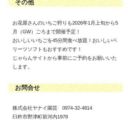
その他
お花屋さんのいちご狩りも2026年1月上旬から5
月（GW）ごろまで開催予定！
おいしいいちごを45分間食べ放題！おいしいベ
リーツソフトもおすすめです！
じゃらんサイトから事前にご予約をお願いいた
します。
お問合せ
株式会社ヤナイ園芸 0974-32-4814
臼杵市野津町前河内1979