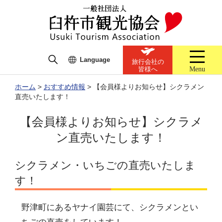
Language
旅行会社の
Menu
皆様へ
ホーム
>
おすすめ情報
>
【会員様よりお知らせ】シクラメン
直売いたします！
【会員様よりお知らせ】シクラメ
ン直売いたします！
シクラメン・いちごの直売いたしま
す！
野津町にあるヤナイ園芸にて、シクラメンとい