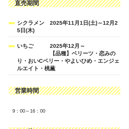
直売期間
シクラメン 2025年11月1日(土)～12月2
5日(木)
いちご 2025年12月～
【品種】ベリーツ・恋みの
り・おいCベリー・やよいひめ・エンジェ
ルエイト・桃薫
営業時間
9：00～16：00