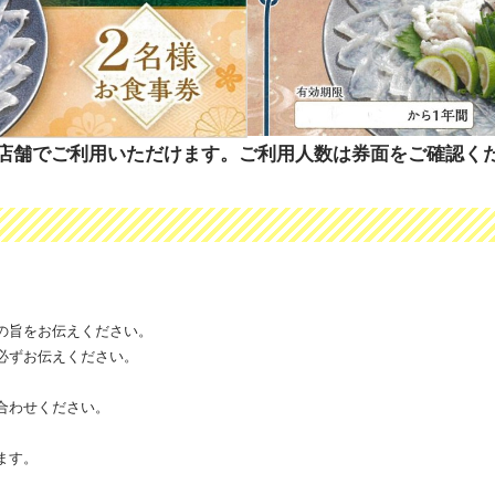
2店舗でご利用いただけます。ご利用人数は券面をご確認く
の旨をお伝えください。
必ずお伝えください。
合わせください。
ます。