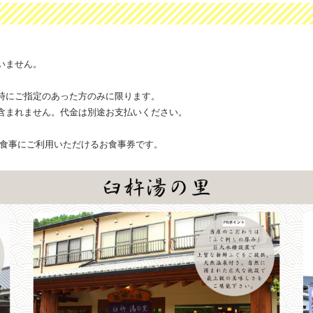
いません。
時にご指定のあった方のみに限ります。
含まれません。代金は別途お支払いください。
お食事にご利用いただけるお食事券です。